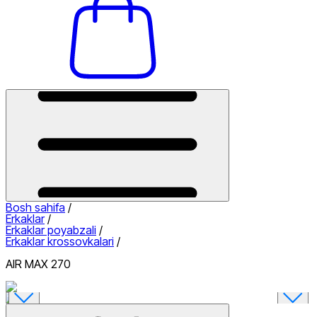
Bosh sahifa
/
Erkaklar
/
Erkaklar poyabzali
/
Erkaklar krossovkalari
/
AIR MAX 270