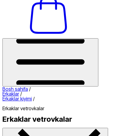
Bosh sahifa
/
Erkaklar
/
Erkaklar kiyimi
/
Erkaklar vetrovkalar
Erkaklar vetrovkalar