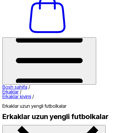
Bosh sahifa
/
Erkaklar
/
Erkaklar kiyimi
/
Erkaklar uzun yengli futbolkalar
Erkaklar uzun yengli futbolkalar