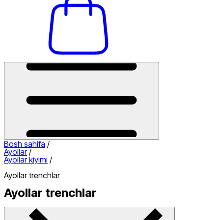
Bosh sahifa
/
Ayollar
/
Ayollar kiyimi
/
Ayollar trenchlar
Ayollar trenchlar