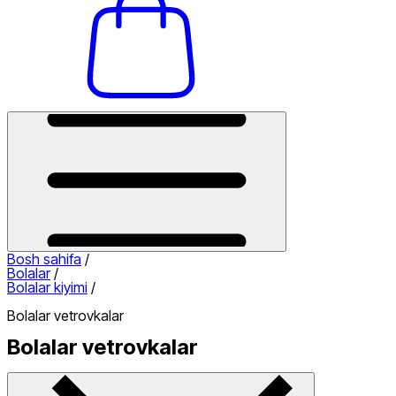
Bosh sahifa
/
Bolalar
/
Bolalar kiyimi
/
Bolalar vetrovkalar
Bolalar vetrovkalar