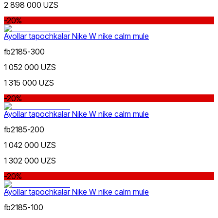
2 898 000 UZS
-20%
Ayollar tapochkalar Nike W nike calm mule
fb2185-300
1 052 000 UZS
1 315 000 UZS
-20%
Ayollar tapochkalar Nike W nike calm mule
fb2185-200
1 042 000 UZS
1 302 000 UZS
-20%
Ayollar tapochkalar Nike W nike calm mule
fb2185-100