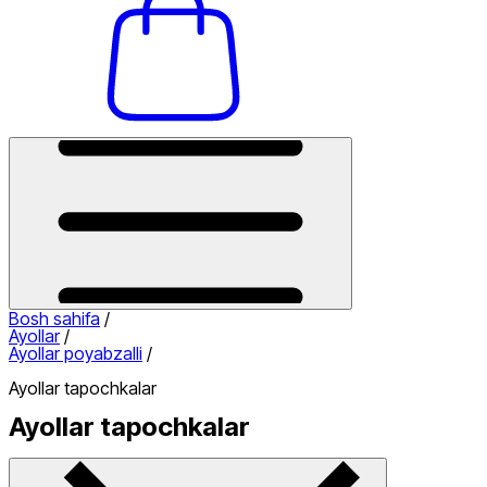
Bosh sahifa
/
Ayollar
/
Ayollar poyabzalli
/
Ayollar tapochkalar
Ayollar tapochkalar