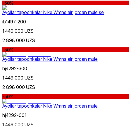
-50%
Ayollar tapochkalar Nike Wmns air jordan mule se
ib1497-200
1 449 000 UZS
2 898 000 UZS
-50%
Ayollar tapochkalar Nike Wmns air jordan mule
hj4292-300
1 449 000 UZS
2 898 000 UZS
-50%
Ayollar tapochkalar Nike Wmns air jordan mule
hj4292-001
1 449 000 UZS