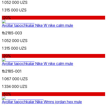
1 052 000 UZS
1 315 000 UZS
-20%
Ayollar tapochkalar Nike W nike calm mule
fb2185-003
1 052 000 UZS
1 315 000 UZS
-20%
Ayollar tapochkalar Nike W nike calm mule
fb2185-001
1 067 000 UZS
1 334 000 UZS
-50%
Ayollar tapochkalar Nike Wmns jordan hex mule