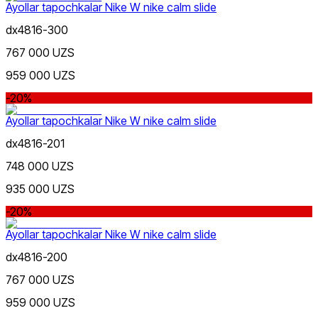
Ayollar tapochkalar Nike W nike calm slide
dx4816-300
767 000 UZS
959 000 UZS
-20%
Ayollar tapochkalar Nike W nike calm slide
dx4816-201
748 000 UZS
935 000 UZS
-20%
Ayollar tapochkalar Nike W nike calm slide
dx4816-200
767 000 UZS
959 000 UZS