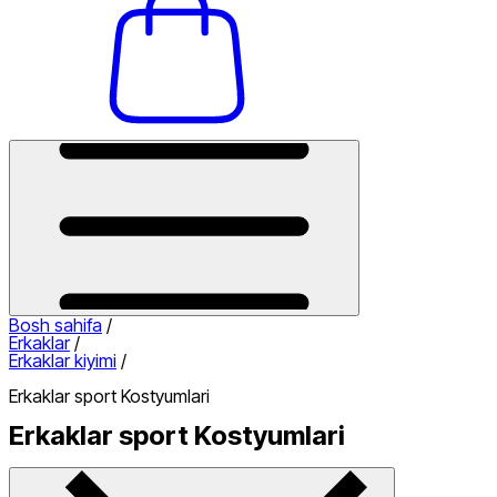
Bosh sahifa
/
Erkaklar
/
Erkaklar kiyimi
/
Erkaklar sport Kostyumlari
Erkaklar sport Kostyumlari