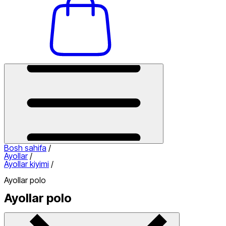
Bosh sahifa
/
Ayollar
/
Ayollar kiyimi
/
Ayollar polo
Ayollar polo