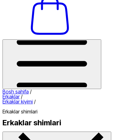
Bosh sahifa
/
Erkaklar
/
Erkaklar kiyimi
/
Erkaklar shimlari
Erkaklar shimlari