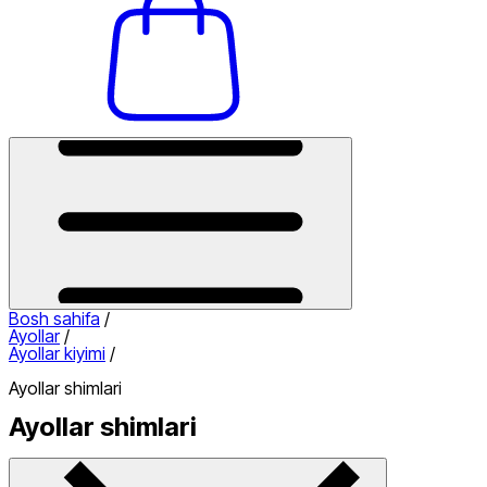
Bosh sahifa
/
Ayollar
/
Ayollar kiyimi
/
Ayollar shimlari
Ayollar shimlari