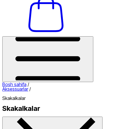
Bosh sahifa
/
Aksessuarlar
/
Skakalkalar
Skakalkalar