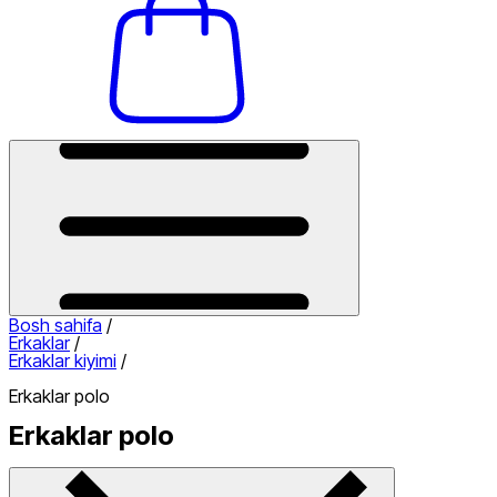
Bosh sahifa
/
Erkaklar
/
Erkaklar kiyimi
/
Erkaklar polo
Erkaklar polo