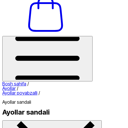
Bosh sahifa
/
Ayollar
/
Ayollar poyabzalli
/
Ayollar sandali
Ayollar sandali