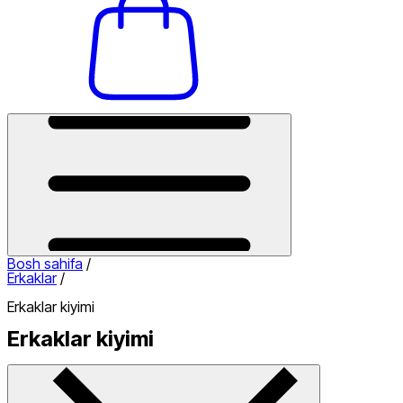
Bosh sahifa
/
Erkaklar
/
Erkaklar kiyimi
Erkaklar kiyimi