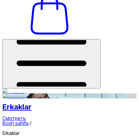
Erkaklar
Смотреть
Bosh sahifa
/
Erkaklar