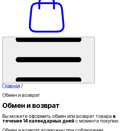
Главная
/
Обмен и возврат
Обмен и возврат
Вы можете оформить обмен или возврат товара
в
течение 14 календарных дней
с момента покупки.
Обмен и возврат возможны при соблюдении