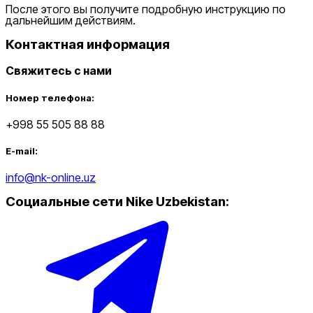
После этого вы получите подробную инструкцию по
дальнейшим действиям.
Контактная информация
Свяжитесь с нами
Номер телефона:
+998 55 505 88 88
E-mail:
info@nk-online.uz
Социальные сети Nike Uzbekistan
: