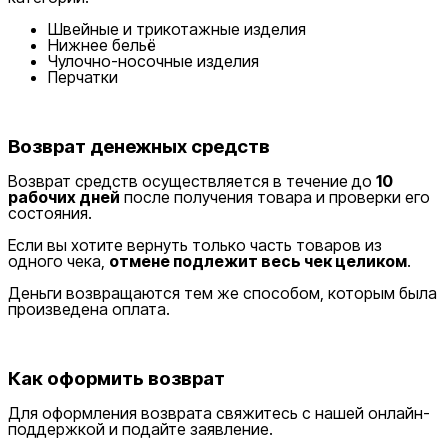
Швейные и трикотажные изделия
Нижнее бельё
Чулочно-носочные изделия
Перчатки
Возврат денежных средств
Возврат средств осуществляется в течение до
10
рабочих дней
после получения товара и проверки его
состояния.
Если вы хотите вернуть только часть товаров из
одного чека,
отмене подлежит весь чек целиком
.
Деньги возвращаются тем же способом, которым была
произведена оплата.
Как оформить возврат
Для оформления возврата свяжитесь с нашей онлайн-
поддержкой и подайте заявление.