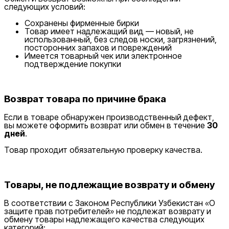
следующих условий:
Сохранены фирменные бирки
Товар имеет надлежащий вид — новый, не
использованный, без следов носки, загрязнений,
посторонних запахов и повреждений
Имеется товарный чек или электронное
подтверждение покупки
Возврат товара по причине брака
Если в товаре обнаружен производственный дефект,
вы можете оформить возврат или обмен в течение
30
дней
.
Товар проходит обязательную проверку качества.
Товары, не подлежащие возврату и обмену
В соответствии с Законом Республики Узбекистан «О
защите прав потребителей» не подлежат возврату и
обмену товары надлежащего качества следующих
категорий: