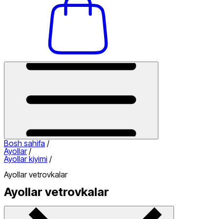
Bosh sahifa
/
Ayollar
/
Ayollar kiyimi
/
Ayollar vetrovkalar
Ayollar vetrovkalar