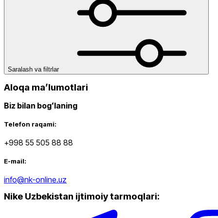
dan
gacha
Saralash va filtrlar
Aloqa maʼlumotlari
Biz bilan bogʻlaning
Yangi mahsulotlar
Telefon raqami:
+998 55 505 88 88
E-mail:
info@nk-online.uz
Nike Uzbekistan ijtimoiy tarmoqlari
:
Ommabop
Doʻkonlarda mavjud