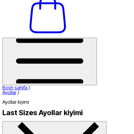
Bosh sahifa
/
Ayollar
/
Ayollar kiyimi
Last Sizes Ayollar kiyimi