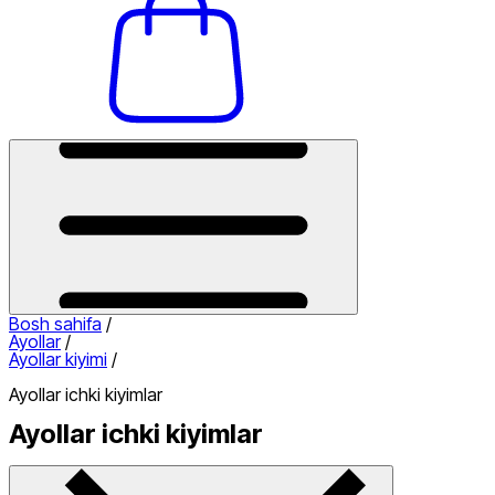
Bosh sahifa
/
Ayollar
/
Ayollar kiyimi
/
Ayollar ichki kiyimlar
Ayollar ichki kiyimlar