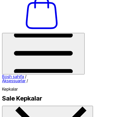
Bosh sahifa
/
Aksessuarlar
/
Kepkalar
Sale Kepkalar