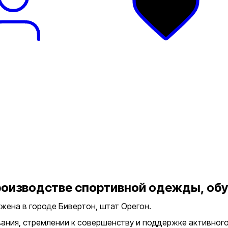
роизводстве спортивной одежды, обу
жена в городе Бивертон, штат Орегон.
ания, стремлении к совершенству и поддержке активного