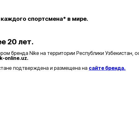
 каждого спортсмена* в мире.
е 20 лет.
ром бренда Nike на территории Республики Узбекистан, 
k-online.uz.
истане подтверждена и размещена на
сайте бренда.