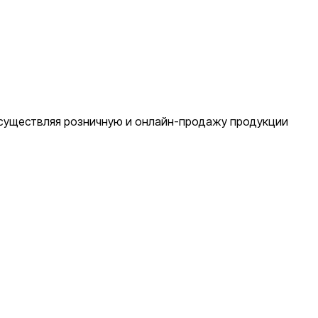
осуществляя розничную и онлайн-продажу продукции