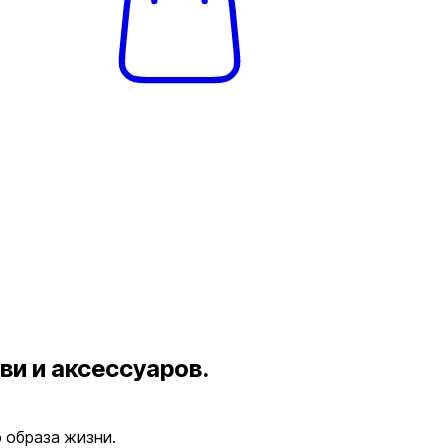
ви и аксессуаров.
 образа жизни.