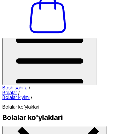
Bosh sahifa
/
Bolalar
/
Bolalar kiyimi
/
Bolalar ko'ylaklari
Bolalar ko'ylaklari