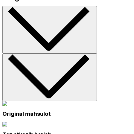
Original mahsulot