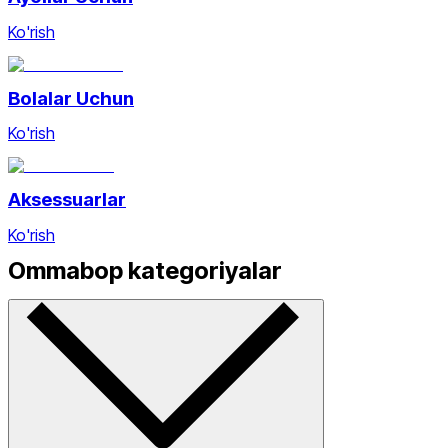
Ko'rish
Bolalar Uchun
Ko'rish
Aksessuarlar
Ko'rish
Ommabop kategoriyalar