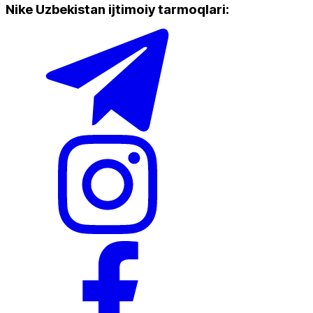
Nike Uzbekistan ijtimoiy tarmoqlari
: