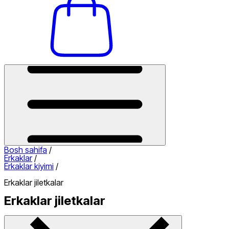
Bosh sahifa
/
Erkaklar
/
Erkaklar kiyimi
/
Erkaklar jiletkalar
Erkaklar jiletkalar