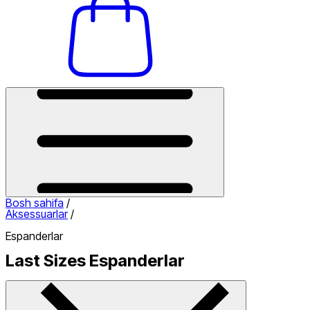
Bosh sahifa
/
Aksessuarlar
/
Espanderlar
Last Sizes Espanderlar