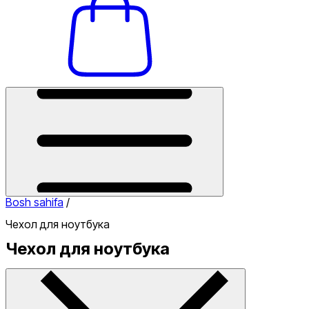
Bosh sahifa
/
Чехол для ноутбука
Чехол для ноутбука