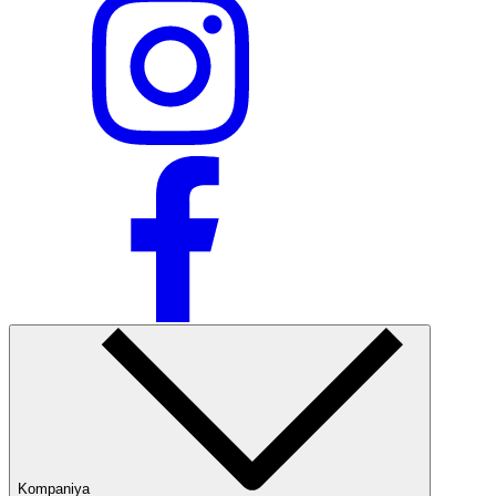
Kompaniya