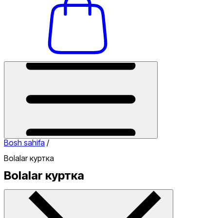
Bosh sahifa
/
Bolalar куртка
Bolalar куртка