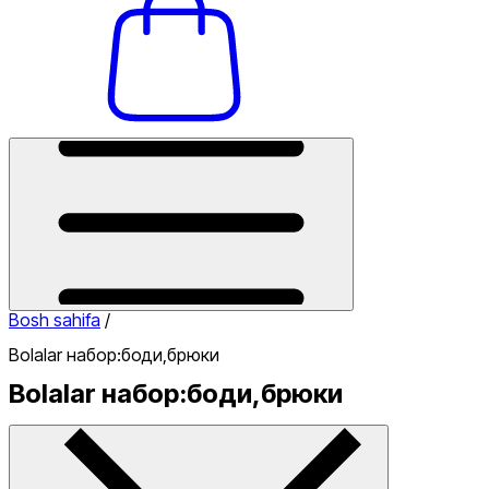
Bosh sahifa
/
Bolalar набор:боди,брюки
Bolalar набор:боди,брюки