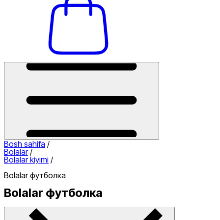
Bosh sahifa
/
Bolalar
/
Bolalar kiyimi
/
Bolalar футболка
Bolalar футболка