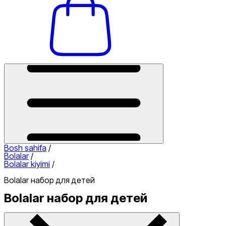
Bosh sahifa
/
Bolalar
/
Bolalar kiyimi
/
Bolalar набор для детей
Bolalar набор для детей