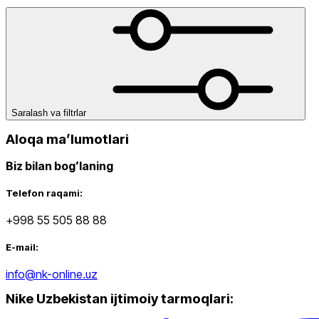
dan
gacha
Saralash va filtrlar
Aloqa maʼlumotlari
Biz bilan bogʻlaning
Yangi mahsulotlar
Telefon raqami:
+998 55 505 88 88
E-mail:
info@nk-online.uz
Nike Uzbekistan ijtimoiy tarmoqlari
:
Ommabop
Doʻkonlarda mavjud