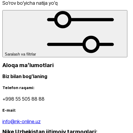
Butilkalari
Sport To‘piq Bandajlari
Sumkalar
Telefon Sumkalari
Tir
Soʻrov boʻyicha natija yoʻq
Himoyalari
Yoga Gilamlari
dan
gacha
Saralash va filtrlar
Aloqa maʼlumotlari
Biz bilan bogʻlaning
Yangi mahsulotlar
Telefon raqami:
+998 55 505 88 88
E-mail:
info@nk-online.uz
Nike Uzbekistan ijtimoiy tarmoqlari
:
Ommabop