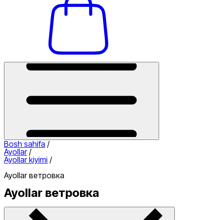
Bosh sahifa
/
Ayollar
/
Ayollar kiyimi
/
Ayollar ветровка
Ayollar ветровка