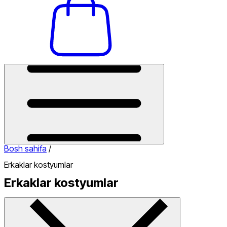
Bosh sahifa
/
Erkaklar kostyumlar
Erkaklar kostyumlar