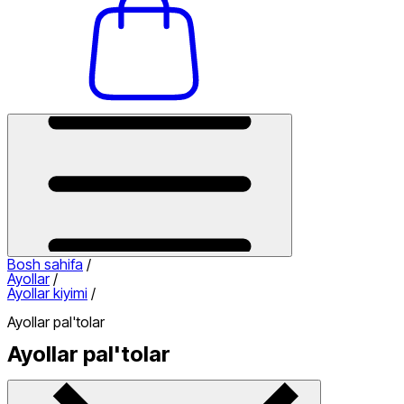
Bosh sahifa
/
Ayollar
/
Ayollar kiyimi
/
Ayollar pal'tolar
Ayollar pal'tolar