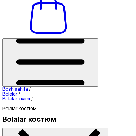
Bosh sahifa
/
Bolalar
/
Bolalar kiyimi
/
Bolalar костюм
Bolalar костюм