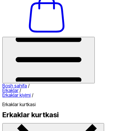
Bosh sahifa
/
Erkaklar
/
Erkaklar kiyimi
/
Erkaklar kurtkasi
Erkaklar kurtkasi