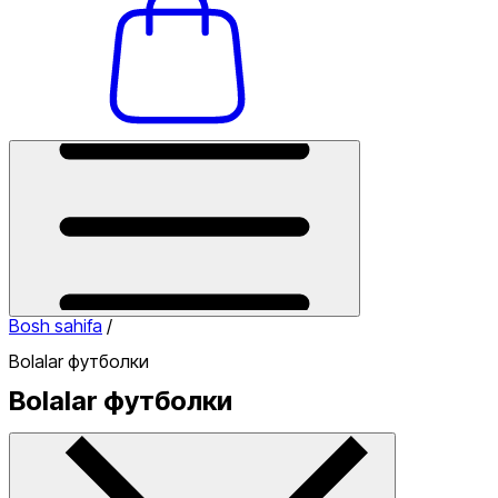
Bosh sahifa
/
Bolalar футболки
Bolalar футболки