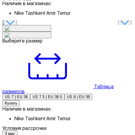
Наличие в магазинах:
Nike Tashkent Amir Temur
Выберите размер
Таблица
размеров
US 7 | EU 38
US 7.5 | EU 38.5
US 8 | EU 39
Купить
Наличие в магазинах:
Nike Tashkent Amir Temur
Условия рассрочки
3
мес