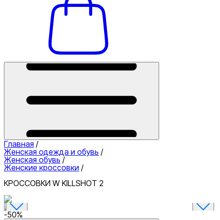
Главная
/
Женская одежда и обувь
/
Женская обувь
/
Женские кроссовки
/
КРОССОВКИ W KILLSHOT 2
-
50
%