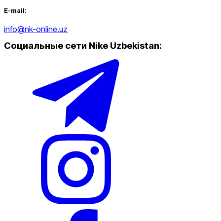
E-mail:
info@nk-online.uz
Социальные сети Nike Uzbekistan
: