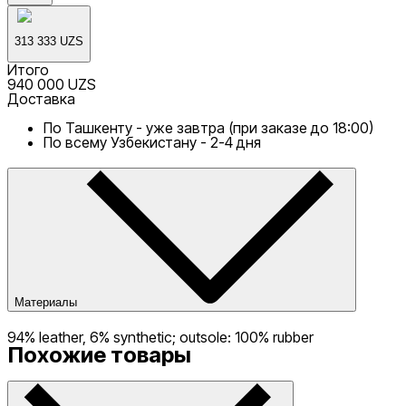
313 333 UZS
Итого
940 000 UZS
Доставка
По Ташкенту - уже завтра (при заказе до 18:00)
По всему Узбекистану - 2-4 дня
Материалы
94% leather, 6% synthetic; outsole: 100% rubber
Похожие товары