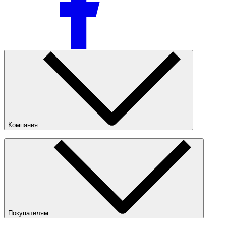
Компания
О компании
Наши магазины
Публичная оферта
Покупателям