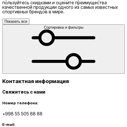
пользуйтесь скидками и оцените преимущества
качественной продукции одного из самых известных
спортивных брендов в мире.
Показать все
Сортировка и фильтры
Контактная информация
Свяжитесь с нами
Номер телефона:
+998 55 505 88 88
E-mail: