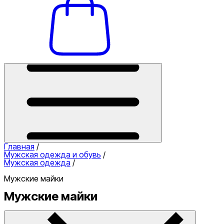
Главная
/
Мужская одежда и обувь
/
Мужская одежда
/
Мужские майки
Мужские майки