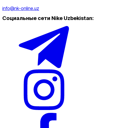
info@nk-online.uz
Социальные сети Nike Uzbekistan
: