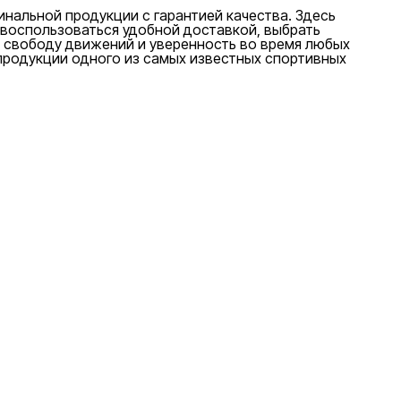
нальной продукции с гарантией качества. Здесь
 воспользоваться удобной доставкой, выбрать
, свободу движений и уверенность во время любых
продукции одного из самых известных спортивных