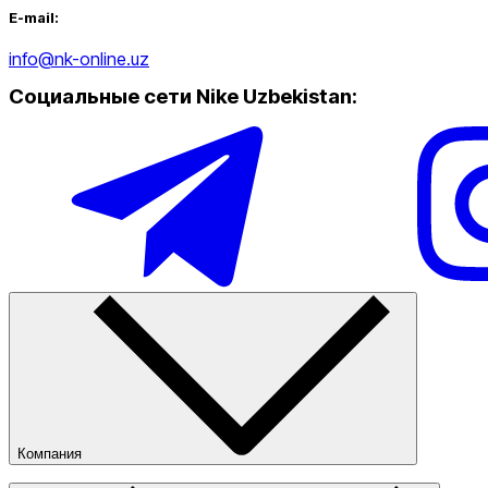
E-mail:
info@nk-online.uz
Социальные сети Nike Uzbekistan
:
Компания