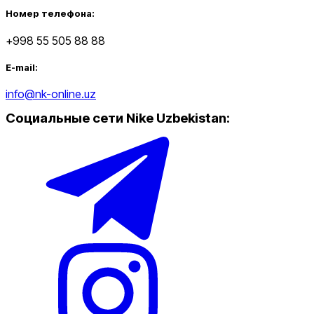
Номер телефона:
+998 55 505 88 88
E-mail:
info@nk-online.uz
Социальные сети Nike Uzbekistan
: