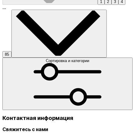
1
2
3
4
...
85
Сортировка и категории
Контактная информация
Свяжитесь с нами