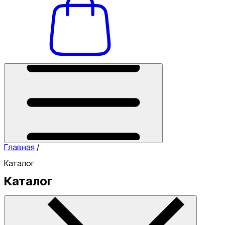
Главная
/
Каталог
Каталог