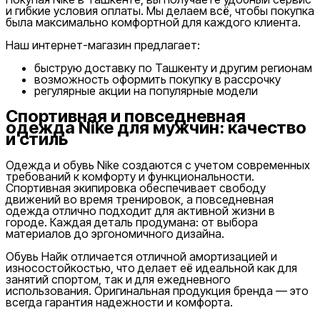
и гибкие условия оплаты. Мы делаем всё, чтобы покупка
была максимально комфортной для каждого клиента.
Наш интернет-магазин предлагает:
быструю доставку по Ташкенту и другим регионам
возможность оформить покупку в рассрочку
регулярные акции на популярные модели
Спортивная и повседневная
одежда Nike для мужчин: качество
и стиль
Одежда и обувь Nike создаются с учетом современных
требований к комфорту и функциональности.
Спортивная экипировка обеспечивает свободу
движений во время тренировок, а повседневная
одежда отлично подходит для активной жизни в
городе. Каждая деталь продумана: от выбора
материалов до эргономичного дизайна.
Обувь Найк отличается отличной амортизацией и
износостойкостью, что делает её идеальной как для
занятий спортом, так и для ежедневного
использования. Оригинальная продукция бренда — это
всегда гарантия надежности и комфорта.