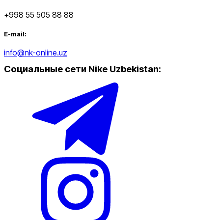
+998 55 505 88 88
E-mail:
info@nk-online.uz
Социальные сети Nike Uzbekistan
: