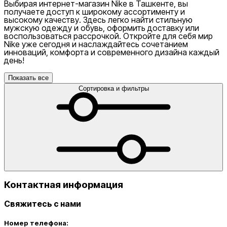
Выбирая интернет-магазин Nike в Ташкенте, вы
получаете доступ к широкому ассортименту и
высокому качеству. Здесь легко найти стильную
мужскую одежду и обувь, оформить доставку или
воспользоваться рассрочкой. Откройте для себя мир
Nike уже сегодня и наслаждайтесь сочетанием
инноваций, комфорта и современного дизайна каждый
день!
Показать все
Сортировка и фильтры
Контактная информация
Свяжитесь с нами
Номер телефона: