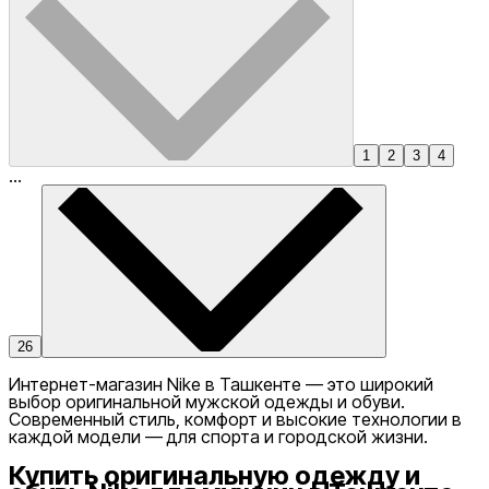
1
2
3
4
...
26
Интернет-магазин Nike в Ташкенте — это широкий
выбор оригинальной мужской одежды и обуви.
Современный стиль, комфорт и высокие технологии в
каждой модели — для спорта и городской жизни.
Купить оригинальную одежду и