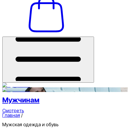
Мужчинам
Смотреть
Главная
/
Мужская одежда и обувь