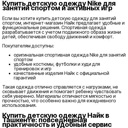
Купить детскую одежду Nike для
занятий спортом и активных игр
Если вы хотите купить детскую одежду для занятий
спортом, интернет-магазин Найк предлагает удобные и
функциональные решения. Спортивная одежда
разрабатывается с учетом подвижного образа жизни
детей, обеспечивая свободу движений и комфорт.
Покупателям доступны:
оригинальная спортивная одежда Nike для занятий
спортом
удобные костюмы, футболки и худи для
тренировок и игр
качественные изделия Найк с официальной
гарантией
Такая одежда отлично справляется с нагрузками, не
сковывает движения и помогает ребенку чувствовать
себя уверенно. Материалы отличаются мягкостью и
прочностью, что особенно важно для ежедневного
использования.
Купить детскую одежду Найк в
Ташкенте: повседневная
практичность и удобный сервис