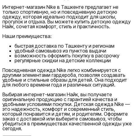
Интернет-магазин Nike в Ташкенте предлагает не
только спортивную, но и повседневную детскую
одежду, которая идеально подходит для школы,
прогулок и отдыха. Вы можете купить детскую одежду
Найк, сочетая комфорт, стиль и практичность.
Наши преимущества:
быстрая доставка по Ташкенту и регионам
удобный самовывоз из пунктов выдачи
возможность оформить покупку в рассрочку
регулярные скидки на детские коллекции
Повседневная одежда Nike легко комбинируется с
другими элементами гардероба, позволяя создавать
удобные и стильные образы для детей. Она подходит
для любого времени года и различных ситуаций.
Выбирая интернет-магазин Найк, вы получаете
оригинальную продукцию с гарантией качества и
удобными условиями покупки. Детская одежда Nike —
это надежность, комфорт и современный стиль,
который понравится и детям, и родителям. Оформите
заказ с доставкой или выберите самовывоз, чтобы
убедиться в преимуществах качественной одежды уже
сегодня.