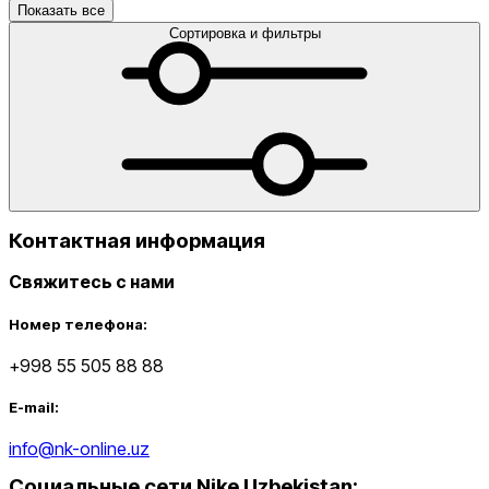
Показать все
Сортировка и фильтры
Контактная информация
Свяжитесь с нами
Номер телефона:
+998 55 505 88 88
E-mail:
info@nk-online.uz
Социальные сети Nike Uzbekistan
: