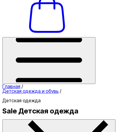
Главная
/
Детская одежда и обувь
/
Детская одежда
Sale Детская одежда