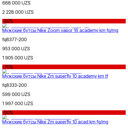
668 000 UZS
2 228 000 UZS
-50%
Мужские бутсы Nike Zoom vapor 16 academy km fg/mg
fq8377-200
953 000 UZS
1 905 000 UZS
-70%
Мужские бутсы Nike Zm superfly 10 academy km tf
fq8333-200
599 000 UZS
1 997 000 UZS
-50%
Мужские бутсы Nike Zm superfly 10 acad km fg/mg