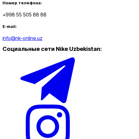
Номер телефона:
+998 55 505 88 88
E-mail:
info@nk-online.uz
Социальные сети Nike Uzbekistan
: