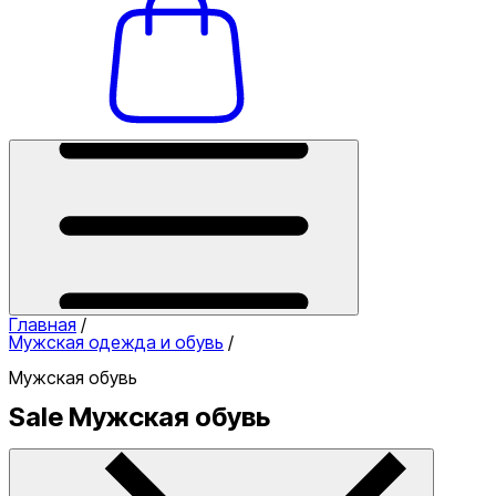
Главная
/
Мужская одежда и обувь
/
Мужская обувь
Sale Мужская обувь