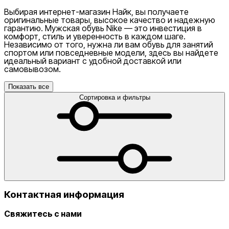
Выбирая интернет-магазин Найк, вы получаете
оригинальные товары, высокое качество и надежную
гарантию. Мужская обувь Nike — это инвестиция в
комфорт, стиль и уверенность в каждом шаге.
Независимо от того, нужна ли вам обувь для занятий
спортом или повседневные модели, здесь вы найдете
идеальный вариант с удобной доставкой или
самовывозом.
Показать все
Сортировка и фильтры
Контактная информация
Свяжитесь с нами