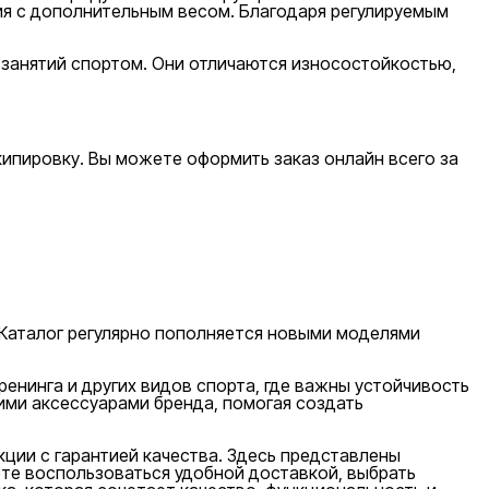
я с дополнительным весом. Благодаря регулируемым
 занятий спортом. Они отличаются износостойкостью,
кипировку. Вы можете оформить заказ онлайн всего за
 Каталог регулярно пополняется новыми моделями
ренинга и других видов спорта, где важны устойчивость
ми аксессуарами бренда, помогая создать
кции с гарантией качества. Здесь представлены
те воспользоваться удобной доставкой, выбрать