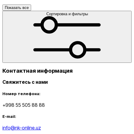
Показать все
Сортировка и фильтры
Контактная информация
Свяжитесь с нами
Номер телефона:
+998 55 505 88 88
E-mail:
info@nk-online.uz