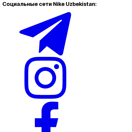
Социальные сети Nike Uzbekistan
: