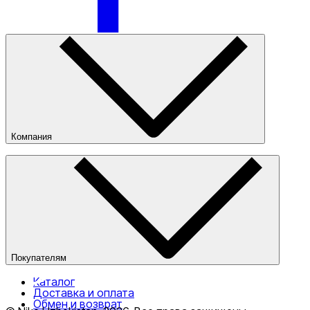
Компания
О компании
Наши магазины
Публичная оферта
Покупателям
Каталог
Доставка и оплата
Обмен и возврат