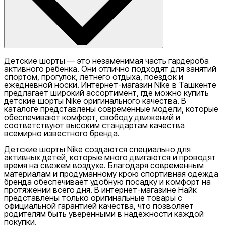
Детские шорты — это незаменимая часть гардероба
активного ребенка. Они отлично подходят для занятий
спортом, прогулок, летнего отдыха, поездок и
ежедневной носки. Интернет-магазин Nike в Ташкенте
предлагает широкий ассортимент, где можно купить
детские шорты Nike оригинального качества. В
каталоге представлены современные модели, которые
обеспечивают комфорт, свободу движений и
соответствуют высоким стандартам качества
всемирно известного бренда.
Детские шорты Nike создаются специально для
активных детей, которые много двигаются и проводят
время на свежем воздухе. Благодаря современным
материалам и продуманному крою спортивная одежда
бренда обеспечивает удобную посадку и комфорт на
протяжении всего дня. В интернет-магазине Найк
представлены только оригинальные товары с
официальной гарантией качества, что позволяет
родителям быть уверенными в надежности каждой
покупки.