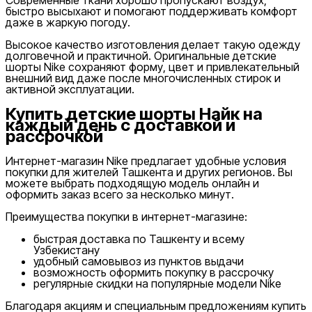
быстро высыхают и помогают поддерживать комфорт
даже в жаркую погоду.
Высокое качество изготовления делает такую одежду
долговечной и практичной. Оригинальные детские
шорты Nike сохраняют форму, цвет и привлекательный
внешний вид даже после многочисленных стирок и
активной эксплуатации.
Купить детские шорты Найк на
каждый день с доставкой и
рассрочкой
Интернет-магазин Nike предлагает удобные условия
покупки для жителей Ташкента и других регионов. Вы
можете выбрать подходящую модель онлайн и
оформить заказ всего за несколько минут.
Преимущества покупки в интернет-магазине:
быстрая доставка по Ташкенту и всему
Узбекистану
удобный самовывоз из пунктов выдачи
возможность оформить покупку в рассрочку
регулярные скидки на популярные модели Nike
Благодаря акциям и специальным предложениям купить