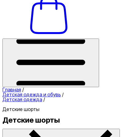
Главная
/
Детская одежда и обувь
/
Детская одежда
/
Детские шорты
Детские шорты