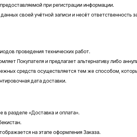
 предоставляемой при регистрации информации.
данных своей учётной записи и несёт ответственность з
иодов проведения технических работ.
омляет Покупателя и предлагает альтернативу либо аннул
енежных средств осуществляется тем же способом, котор
нтировочная дата доставки.
е в разделе «Доставка и оплата».
бекистан.
тображается на этапе оформления Заказа.