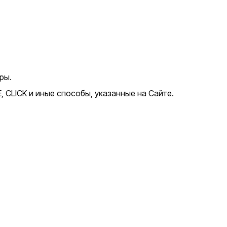
ры.
CLICK и иные способы, указанные на Сайте.