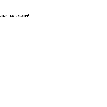
ьных положений.