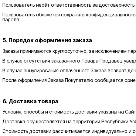
Пользователь несёт ответственность за достоверность
Пользователь обязуется сохранять конфиденциальность 
пароля.
5. Порядок оформления заказа
Заказы принимаются круглосуточно, за исключением пер
В случае отсутствия заказанного Товара Продавец увед
В случае аннулирования оплаченного Заказа возврат д
После оформления Заказа Покупателю сообщается орие
6. Доставка товара
Условия, способы и стоимость доставки указаны на Сайт
Доставка осуществляется на территории Республики Уз
Стоимость доставки рассчитывается индивидуально и о