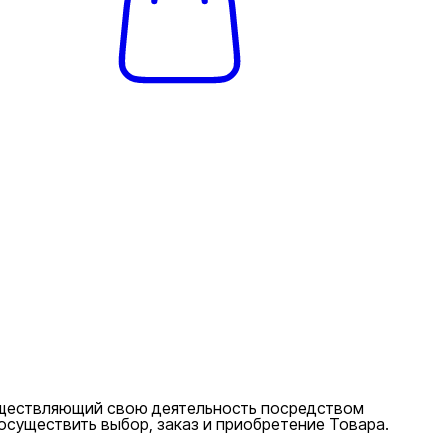
уществляющий свою деятельность посредством
существить выбор, заказ и приобретение Товара.