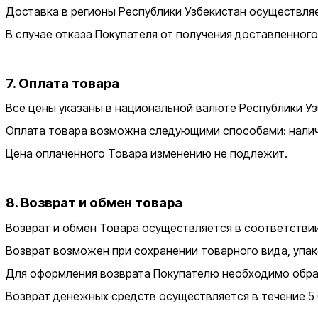
Доставка в регионы Республики Узбекистан осуществляе
В случае отказа Покупателя от получения доставленног
7. Оплата товара
Все цены указаны в национальной валюте Республики Уз
Оплата товара возможна следующими способами: наличны
Цена оплаченного Товара изменению не подлежит.
8. Возврат и обмен товара
Возврат и обмен Товара осуществляется в соответствии
Возврат возможен при сохранении товарного вида, упак
Для оформления возврата Покупателю необходимо обра
Возврат денежных средств осуществляется в течение 5