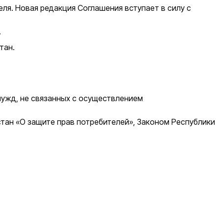
я. Новая редакция Соглашения вступает в силу с
.
тан.
нужд, не связанных с осуществлением
тан «О защите прав потребителей», Законом Республики