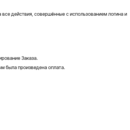
а все действия, совершённые с использованием логина и
ирование Заказа.
ым была произведена оплата.