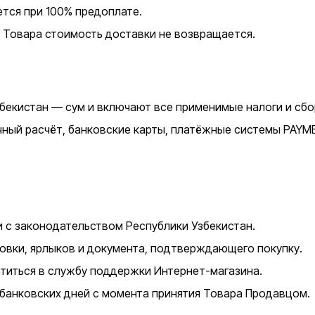
тся при 100% предоплате.
о Товара стоимость доставки не возвращается.
бекистан — сум и включают все применимые налоги и сбо
й расчёт, банковские карты, платёжные системы PAYME, 
 с законодательством Республики Узбекистан.
овки, ярлыков и документа, подтверждающего покупку.
титься в службу поддержки Интернет-магазина.
 банковских дней с момента принятия Товара Продавцом.