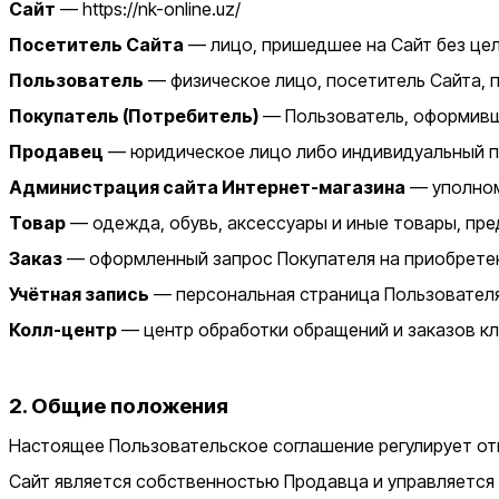
Сайт
— https://nk-online.uz/
Посетитель Сайта
— лицо, пришедшее на Сайт без цел
Пользователь
— физическое лицо, посетитель Сайта, 
Покупатель (Потребитель)
— Пользователь, оформивши
Продавец
— юридическое лицо либо индивидуальный п
Администрация сайта Интернет-магазина
— уполном
Товар
— одежда, обувь, аксессуары и иные товары, пре
Заказ
— оформленный запрос Покупателя на приобретен
Учётная запись
— персональная страница Пользователя
Колл-центр
— центр обработки обращений и заказов кл
2. Общие положения
Настоящее Пользовательское соглашение регулирует отно
Сайт является собственностью Продавца и управляется