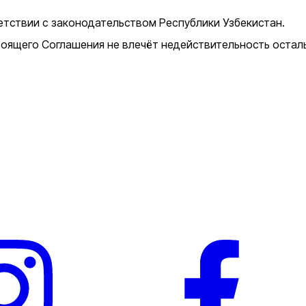
етствии с законодательством Республики Узбекистан.
оящего Соглашения не влечёт недействительность остал