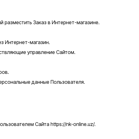
 разместить Заказ в Интернет-магазине.
з Интернет-магазин.
ствляющие управление Сайтом.
ров.
персональные данные Пользователя.
зователем Сайта https://nk-online.uz/.