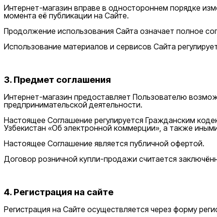
Интернет-магазин вправе в одностороннем порядке изме
момента её публикации на Сайте.
Продолжение использования Сайта означает полное сог
Использование материалов и сервисов Сайта регулируе
3. Предмет соглашения
Интернет-магазин предоставляет Пользователю возможн
предпринимательской деятельности.
Настоящее Соглашение регулируется Гражданским кодек
Узбекистан «Об электронной коммерции», а также иным
Настоящее Соглашение является публичной офертой.
Договор розничной купли-продажи считается заключён
4. Регистрация на сайте
Регистрация на Сайте осуществляется через форму реги