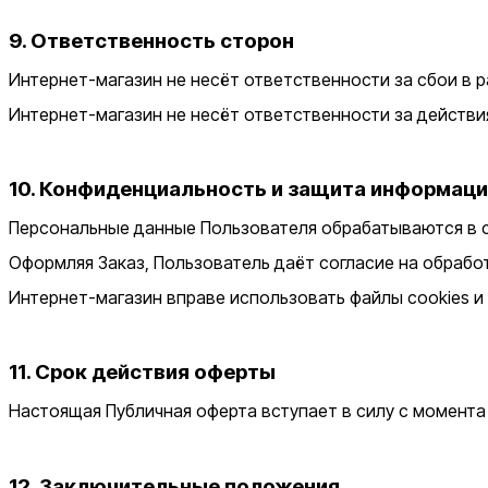
9. Ответственность сторон
Интернет-магазин не несёт ответственности за сбои в р
Интернет-магазин не несёт ответственности за действи
10. Конфиденциальность и защита информац
Персональные данные Пользователя обрабатываются в с
Оформляя Заказ, Пользователь даёт согласие на обрабо
Интернет-магазин вправе использовать файлы cookies и 
11. Срок действия оферты
Настоящая Публичная оферта вступает в силу с момента
12. Заключительные положения