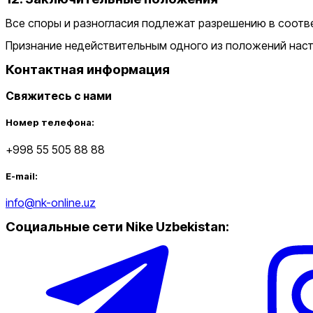
Все споры и разногласия подлежат разрешению в соотв
Признание недействительным одного из положений наст
Контактная информация
Свяжитесь с нами
Номер телефона:
+998 55 505 88 88
E-mail:
info@nk-online.uz
Социальные сети Nike Uzbekistan
: